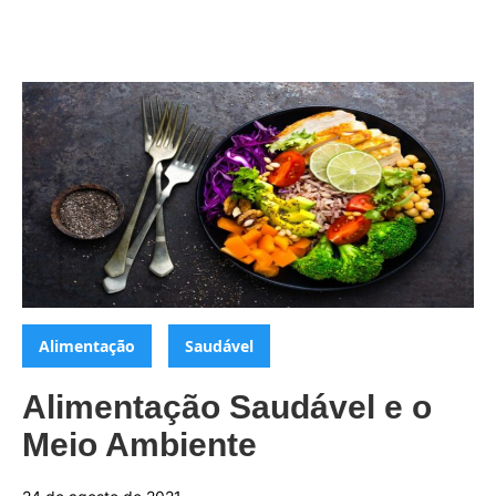
Categorias:
,
Alimentação
Saudável
Alimentação Saudável e o
Meio Ambiente