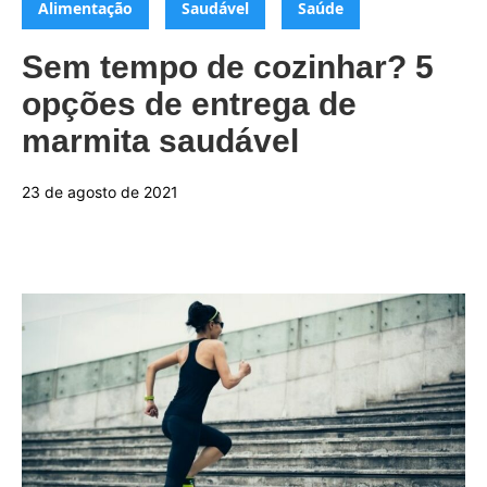
Alimentação
Saudável
Saúde
Sem tempo de cozinhar? 5
opções de entrega de
marmita saudável
23 de agosto de 2021