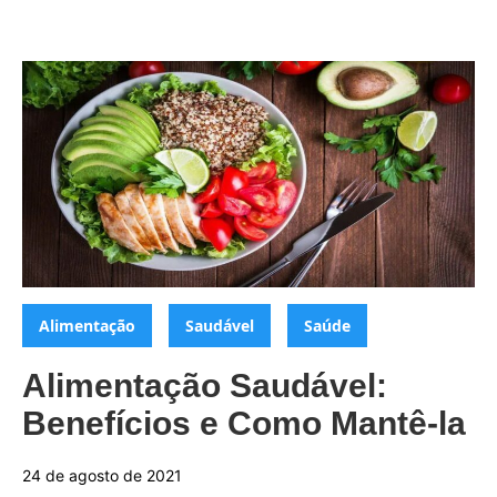
Categorias:
,
,
Alimentação
Saudável
Saúde
Alimentação Saudável:
Benefícios e Como Mantê-la
24 de agosto de 2021