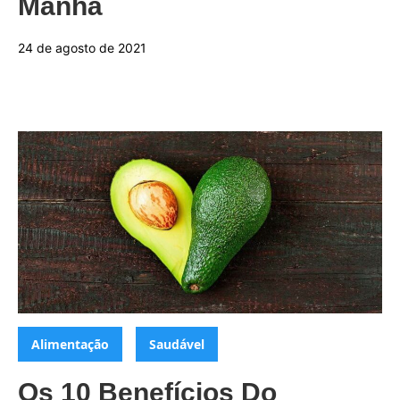
Manhã
24 de agosto de 2021
Categorias:
,
Alimentação
Saudável
Os 10 Benefícios Do