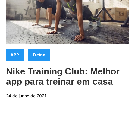
Categorias:
,
APP
Treino
Nike Training Club: Melhor
app para treinar em casa
24 de junho de 2021