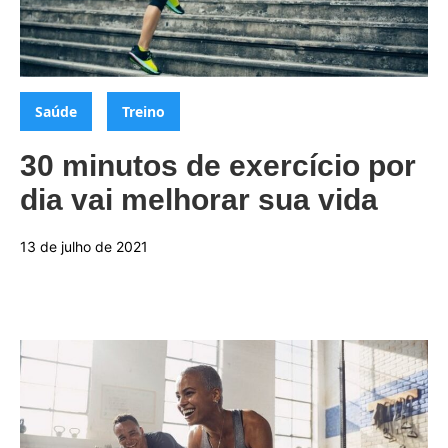
Categorias:
,
Saúde
Treino
30 minutos de exercício por
dia vai melhorar sua vida
13 de julho de 2021