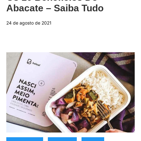
Abacate – Saiba Tudo
24 de agosto de 2021
Categorias:
,
,