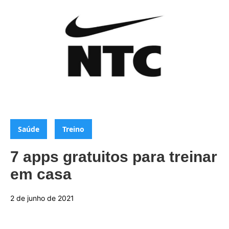
Categorias:
,
Saúde
Treino
7 apps gratuitos para treinar
em casa
2 de junho de 2021