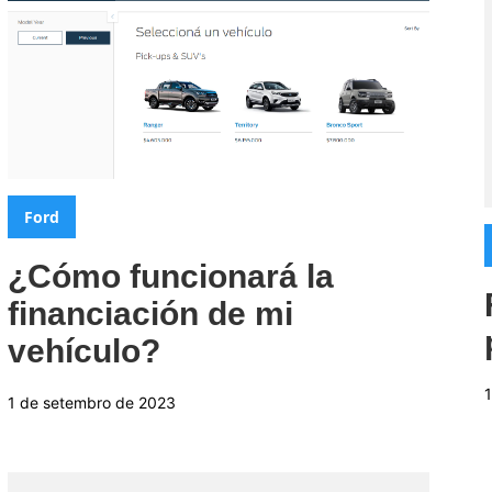
Categorias:
Ford
¿Cómo funcionará la
financiación de mi
vehículo?
1 de setembro de 2023