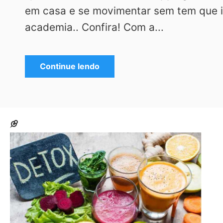
em casa e se movimentar sem tem que i
academia.. Confira! Com a...
Continue lendo