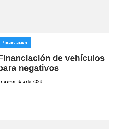
Categorias:
Financiación
Financiación de vehículos
para negativos
1 de setembro de 2023