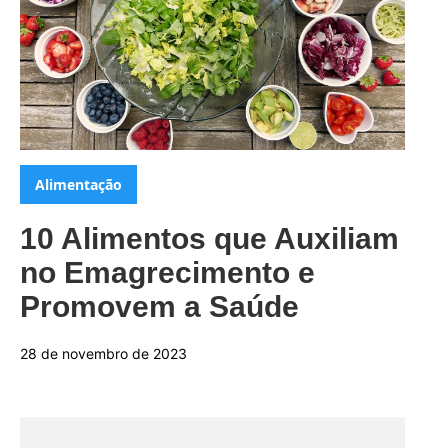
Categorias:
Alimentação
10 Alimentos que Auxiliam
no Emagrecimento e
Promovem a Saúde
28 de novembro de 2023