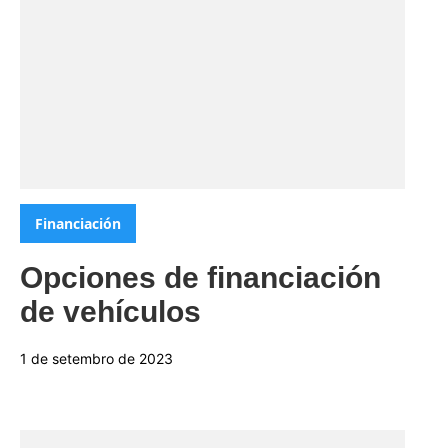
Categorias:
Financiación
Opciones de financiación
de vehículos
1 de setembro de 2023