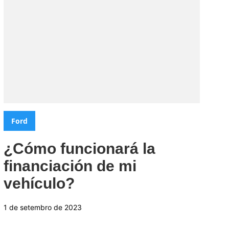
Categorias:
Ford
¿Cómo funcionará la
financiación de mi
vehículo?
1 de setembro de 2023