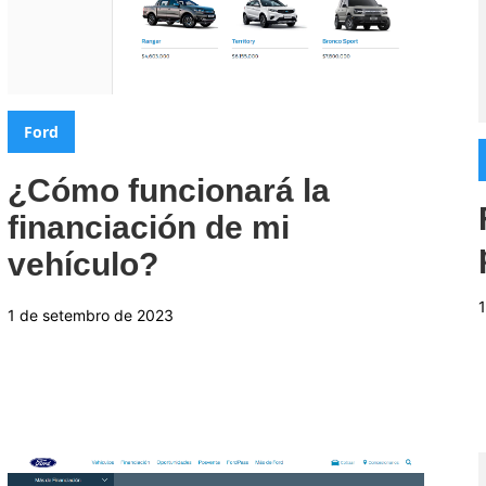
Categorias:
Ford
¿Cómo funcionará la
financiación de mi
vehículo?
1 de setembro de 2023