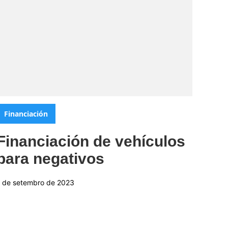
Categorias:
Financiación
Financiación de vehículos
para negativos
1 de setembro de 2023