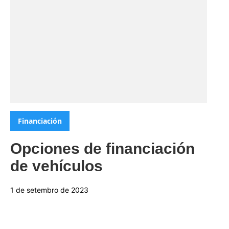
Categorias:
Financiación
Opciones de financiación
de vehículos
1 de setembro de 2023