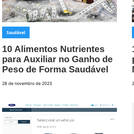
Categorias:
Saudável
10 Alimentos Nutrientes
para Auxiliar no Ganho de
Peso de Forma Saudável
28 de novembro de 2023