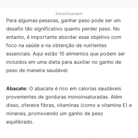
Advertisement
Para algumas pessoas, ganhar peso pode ser um
desafio tão significativo quanto perder peso. No
entanto, é importante abordar esse objetivo com
foco na saúde e na obtenção de nutrientes
essenciais. Aqui estão 10 alimentos que podem ser
incluídos em uma dieta para auxiliar no ganho de
peso de maneira saudável:
Abacate:
O abacate é rico em calorias saudáveis
provenientes de gorduras monoinsaturadas. Além
disso, oferece fibras, vitaminas (como a vitamina E) e
minerais, promovendo um ganho de peso
equilibrado.