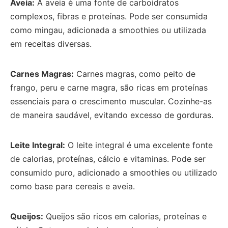
Aveia:
A aveia é uma fonte de carboidratos
complexos, fibras e proteínas. Pode ser consumida
como mingau, adicionada a smoothies ou utilizada
em receitas diversas.
Carnes Magras:
Carnes magras, como peito de
frango, peru e carne magra, são ricas em proteínas
essenciais para o crescimento muscular. Cozinhe-as
de maneira saudável, evitando excesso de gorduras.
Leite Integral:
O leite integral é uma excelente fonte
de calorias, proteínas, cálcio e vitaminas. Pode ser
consumido puro, adicionado a smoothies ou utilizado
como base para cereais e aveia.
Queijos:
Queijos são ricos em calorias, proteínas e