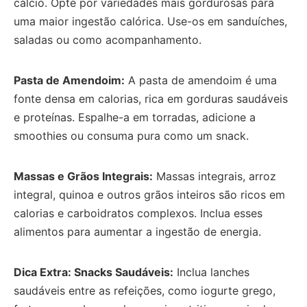
cálcio. Opte por variedades mais gordurosas para
uma maior ingestão calórica. Use-os em sanduíches,
saladas ou como acompanhamento.
Pasta de Amendoim:
A pasta de amendoim é uma
fonte densa em calorias, rica em gorduras saudáveis
e proteínas. Espalhe-a em torradas, adicione a
smoothies ou consuma pura como um snack.
Massas e Grãos Integrais:
Massas integrais, arroz
integral, quinoa e outros grãos inteiros são ricos em
calorias e carboidratos complexos. Inclua esses
alimentos para aumentar a ingestão de energia.
Dica Extra: Snacks Saudáveis:
Inclua lanches
saudáveis entre as refeições, como iogurte grego,