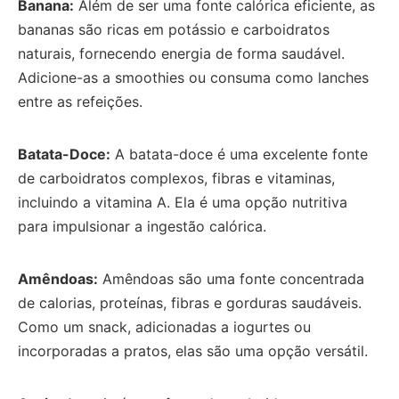
Banana:
Além de ser uma fonte calórica eficiente, as
bananas são ricas em potássio e carboidratos
naturais, fornecendo energia de forma saudável.
Adicione-as a smoothies ou consuma como lanches
entre as refeições.
Batata-Doce:
A batata-doce é uma excelente fonte
de carboidratos complexos, fibras e vitaminas,
incluindo a vitamina A. Ela é uma opção nutritiva
para impulsionar a ingestão calórica.
Amêndoas:
Amêndoas são uma fonte concentrada
de calorias, proteínas, fibras e gorduras saudáveis.
Como um snack, adicionadas a iogurtes ou
incorporadas a pratos, elas são uma opção versátil.