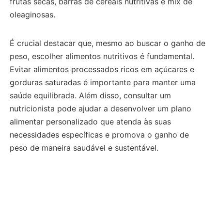
frutas secas, barras de cereais nutritivas e mix de
oleaginosas.
É crucial destacar que, mesmo ao buscar o ganho de
peso, escolher alimentos nutritivos é fundamental.
Evitar alimentos processados ricos em açúcares e
gorduras saturadas é importante para manter uma
saúde equilibrada. Além disso, consultar um
nutricionista pode ajudar a desenvolver um plano
alimentar personalizado que atenda às suas
necessidades específicas e promova o ganho de
peso de maneira saudável e sustentável.