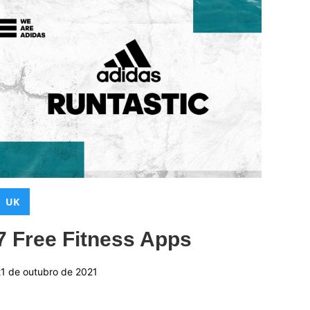
Categorias:
UK
7 Free Fitness Apps
21 de outubro de 2021