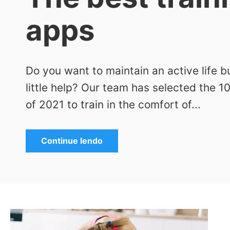
apps
Do you want to maintain an active life b
little help? Our team has selected the 1
of 2021 to train in the comfort of...
Continue lendo