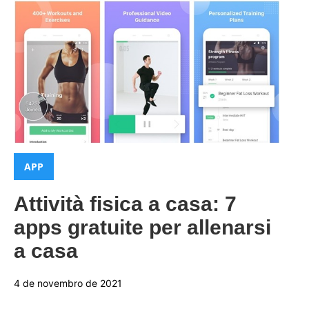
Categorias:
APP
Attività fisica a casa: 7
apps gratuite per allenarsi
a casa
4 de novembro de 2021