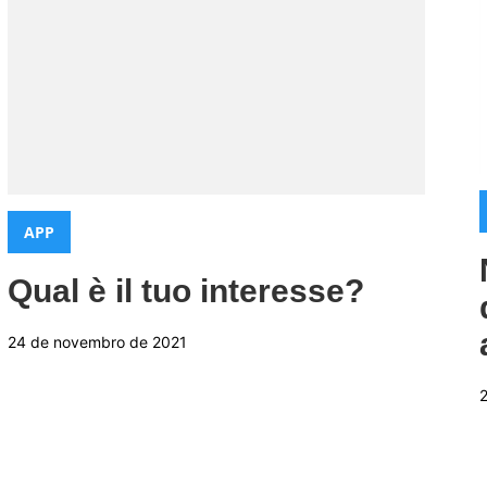
Categorias:
APP
Qual è il tuo interesse?
24 de novembro de 2021