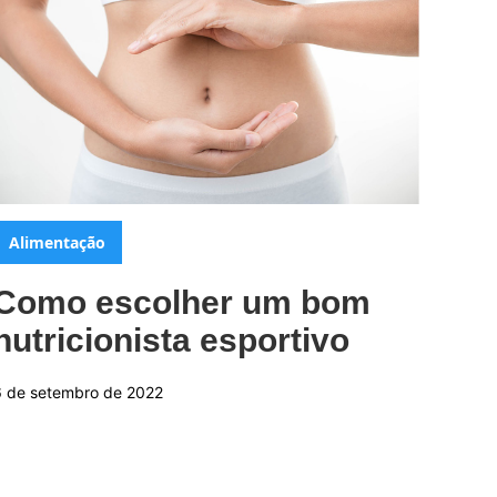
Categorias:
Alimentação
Como escolher um bom
nutricionista esportivo
6 de setembro de 2022