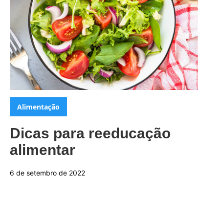
Categorias:
Alimentação
Dicas para reeducação
alimentar
6 de setembro de 2022