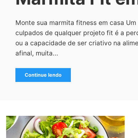
Monte sua marmita fitness em casa Um
culpados de qualquer projeto fit é a per
ou a capacidade de ser criativo na alime
afinal, muita...
Continue lendo