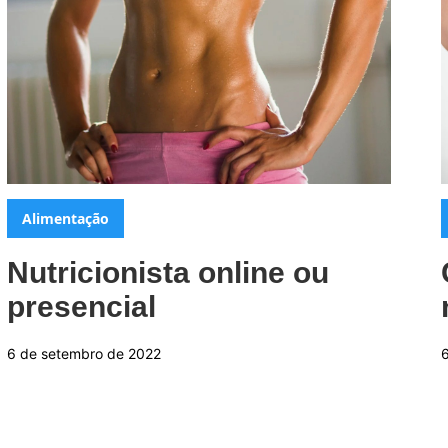
Categorias:
Alimentação
Nutricionista online ou
presencial
6 de setembro de 2022