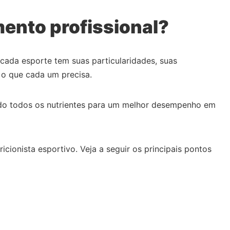
mento profissional?
cada esporte tem suas particularidades, suas
 o que cada um precisa.
bendo todos os nutrientes para um melhor desempenho em
ionista esportivo. Veja a seguir os principais pontos