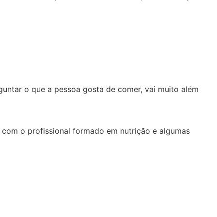
rguntar o que a pessoa gosta de comer, vai muito além
o com o profissional formado em nutrição e algumas