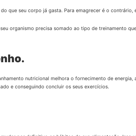
 do que seu corpo já gasta. Para emagrecer é o contrário,
 seu organismo precisa somado ao tipo de treinamento que
enho.
panhamento nutricional melhora o fornecimento de energia,
ado e conseguindo concluir os seus exercícios.