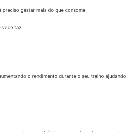
 é preciso gastar mais do que consome.
 você faz
 aumentando o rendimento durante o seu treino ajudando