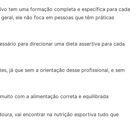
portivo tem uma formação completa e específica para cada
a geral, ele não foca em pessoas que têm práticas
essário para direcionar uma dieta assertiva para cada
es, já que sem a orientação desse profissional, e sem
 muito com a alimentação correta e equilibrada
oura, vai encontrar na nutrição esportiva tudo que