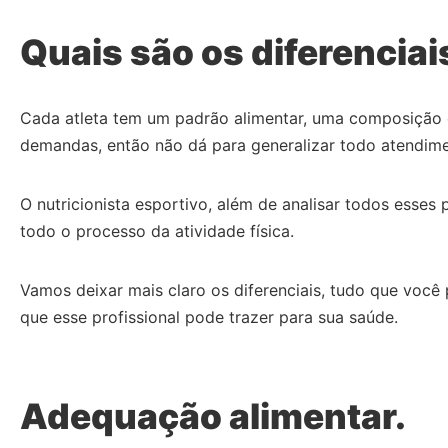
Quais são os diferencia
Cada atleta tem um padrão alimentar, uma composição c
demandas, então não dá para generalizar todo atendim
O nutricionista esportivo, além de analisar todos esse
todo o processo da atividade física.
Vamos deixar mais claro os diferenciais, tudo que você
que esse profissional pode trazer para sua saúde.
Adequação alimentar.