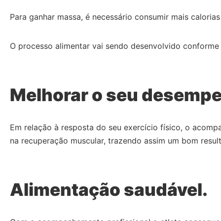
Para ganhar massa, é necessário consumir mais calorias
O processo alimentar vai sendo desenvolvido conforme
Melhorar o seu desemp
Em relação à resposta do seu exercício físico, o acom
na recuperação muscular, trazendo assim um bom result
Alimentação saudável.