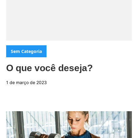
Categorias:
Sem Categoria
O que você deseja?
1 de março de 2023