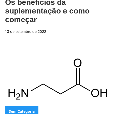
Os benefícios da
suplementação e como
começar
13 de setembro de 2022
Categorias:
Sem Categoria