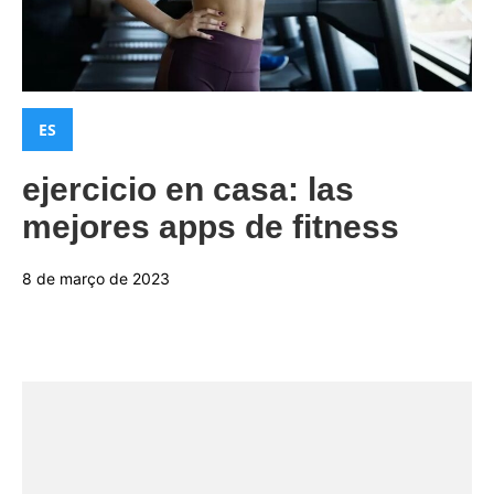
Categorias:
ES
ejercicio en casa: las
mejores apps de fitness
8 de março de 2023