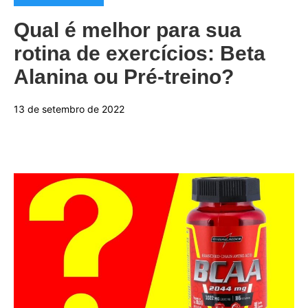
Qual é melhor para sua
rotina de exercícios: Beta
Alanina ou Pré-treino?
13 de setembro de 2022