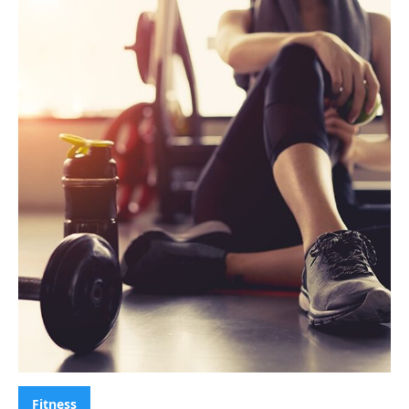
Categorias:
Fitness