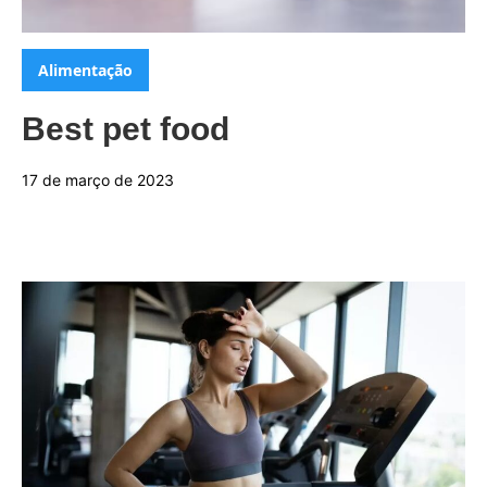
Categorias:
Alimentação
Best pet food
17 de março de 2023