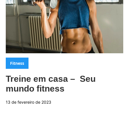
Categorias:
Fitness
Treine em casa – Seu
mundo fitness
13 de fevereiro de 2023