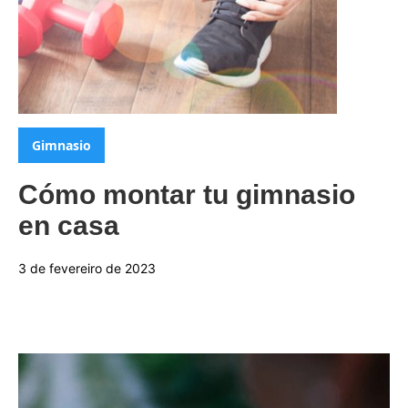
Categorias:
Gimnasio
Cómo montar tu gimnasio
en casa
3 de fevereiro de 2023