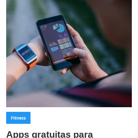
Categorias:
Fitness
Apps gratuitas para