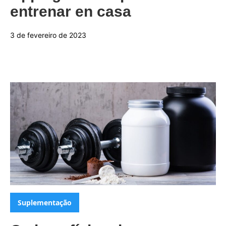
entrenar en casa
3 de fevereiro de 2023
Categorias:
Suplementação