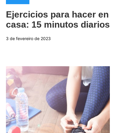
Ejercicios para hacer en
casa: 15 minutos diarios
3 de fevereiro de 2023